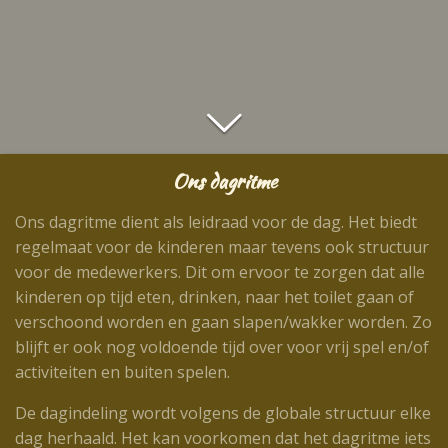
Ons dagritme
Ons dagritme dient als leidraad voor de dag. Het biedt
regelmaat voor de kinderen maar tevens ook structuur
voor de medewerkers. Dit om ervoor te zorgen dat alle
kinderen op tijd eten, drinken, naar het toilet gaan of
verschoond worden en gaan slapen/wakker worden. Zo
blijft er ook nog voldoende tijd over voor vrij spel en/of
activiteiten en buiten spelen.
De dagindeling wordt volgens de globale structuur elke
dag herhaald. Het kan voorkomen dat het dagritme iets